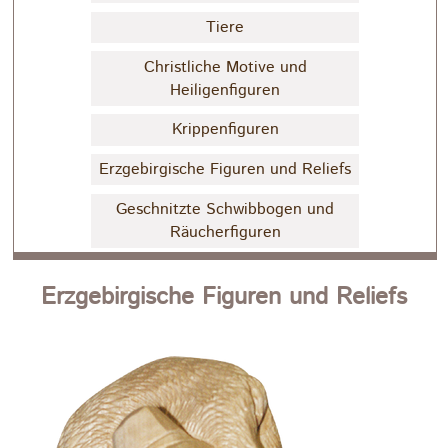
Tiere
Christliche Motive und
Heiligenfiguren
Krippenfiguren
Erzgebirgische Figuren und Reliefs
Geschnitzte Schwibbogen und
Räucherfiguren
Erzgebirgische Figuren und Reliefs