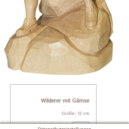
Wilderer mit Gämse
Größe: 12 cm
Varianten: