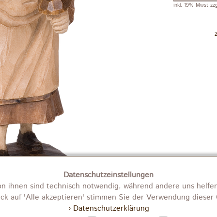
inkl. 19% Mwst zz
Datenschutzeinstellungen
on ihnen sind technisch notwendig, während andere uns helfen
ick auf 'Alle akzeptieren' stimmen Sie der Verwendung dieser 
› Datenschutzerklärung