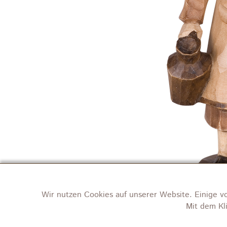
Wir nutzen Cookies auf unserer Website. Einige v
Mit dem Kl