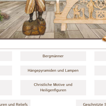
Bergmänner
Hängepyramiden und Lampen
Christliche Motive und
Heiligenfiguren
uren und Reliefs
Geschnitzte