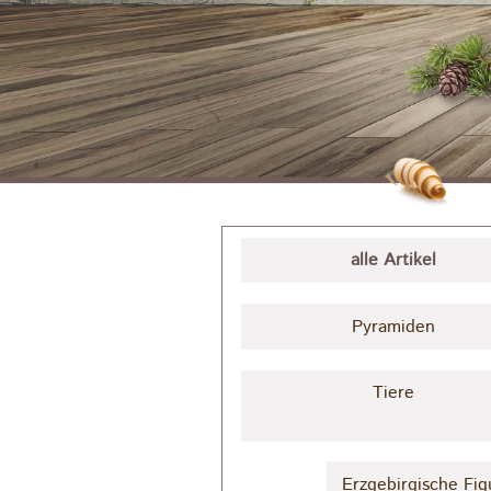
alle Artikel
Pyramiden
Tiere
Erzgebirgische Fig