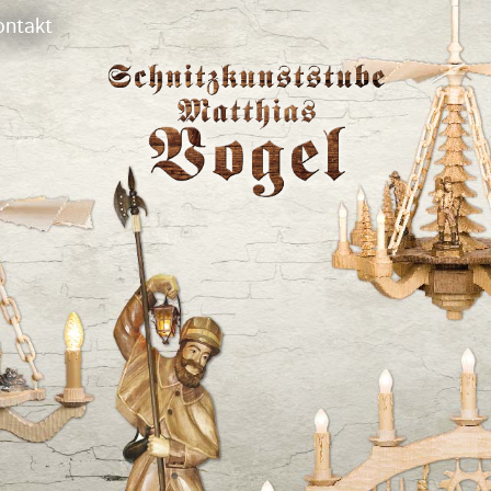
ontakt