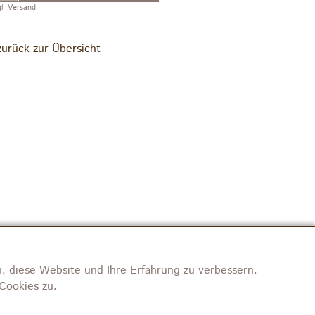
gl. Versand
zurück zur Übersicht
, diese Website und Ihre Erfahrung zu verbessern.
Cookies zu.