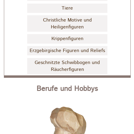
Tiere
Christliche Motive und
Heiligenfiguren
Krippenfiguren
Erzgebirgische Figuren und Reliefs
Geschnitzte Schwibbogen und
Räucherfiguren
Berufe und Hobbys