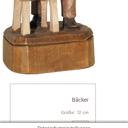
Bäcker
Größe: 12 cm
Varianten: