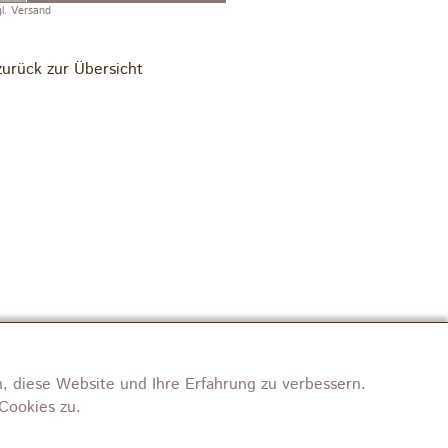
gl. Versand
zurück zur Übersicht
, diese Website und Ihre Erfahrung zu verbessern.
Cookies zu.