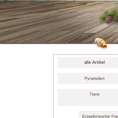
alle Artikel
Pyramiden
Tiere
Erzgebirgische Fig