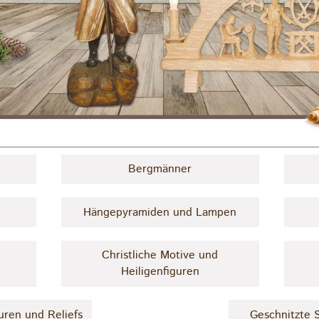
Bergmänner
Hängepyramiden und Lampen
Christliche Motive und
Heiligenfiguren
uren und Reliefs
Geschnitzte