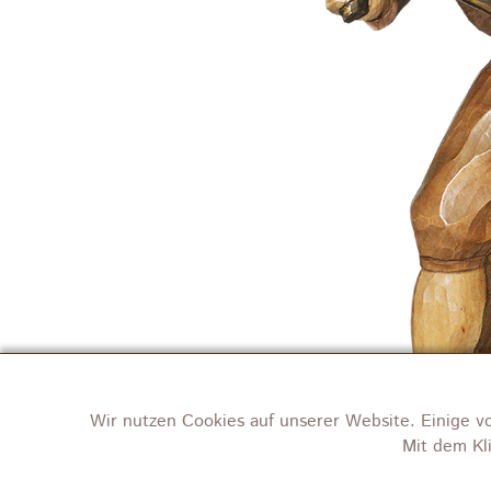
Wir nutzen Cookies auf unserer Website. Einige v
Mit dem Kl