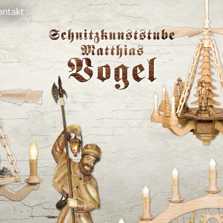
ontakt