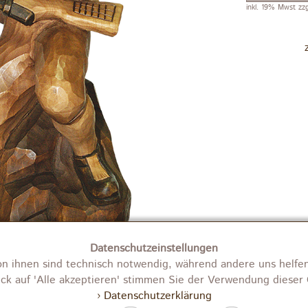
inkl. 19% Mwst zz
Datenschutzeinstellungen
on ihnen sind technisch notwendig, während andere uns helfen
ick auf 'Alle akzeptieren' stimmen Sie der Verwendung dieser 
› Datenschutzerklärung