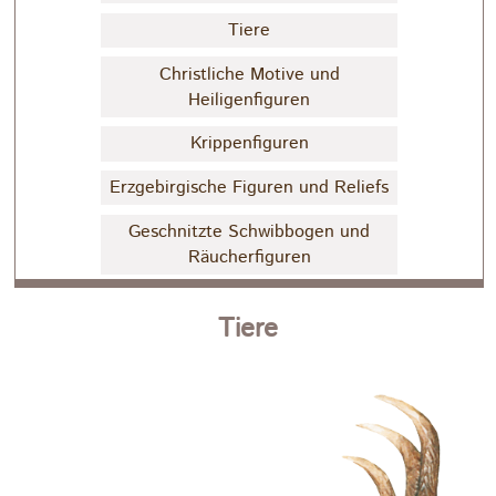
Tiere
Christliche Motive und
Heiligenfiguren
Krippenfiguren
Erzgebirgische Figuren und Reliefs
Geschnitzte Schwibbogen und
Räucherfiguren
Tiere